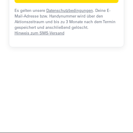
Es gelten unsere
Datenschutzbedingungen
. Deine E-
Mail-Adresse bzw. Handynummer wird über den
Aktionszeitraum und bis zu 3 Monate nach dem Termin
gespeichert und anschließend gelöscht.
Hinweis zum SMS-Versand