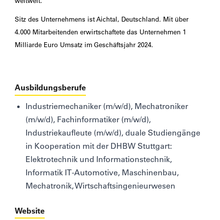
weltweit.
Sitz des Unternehmens ist Aichtal, Deutschland. Mit über
4.000 Mitarbeitenden erwirtschaftete das Unternehmen 1
Milliarde Euro Umsatz im Geschäftsjahr 2024.
Ausbildungsberufe
Industriemechaniker (m/w/d), Mechatroniker
(m/w/d), Fachinformatiker (m/w/d),
Industriekaufleute (m/w/d), duale Studiengänge
in Kooperation mit der DHBW Stuttgart:
Elektrotechnik und Informationstechnik,
Informatik IT-Automotive, Maschinenbau,
Mechatronik, Wirtschaftsingenieurwesen
Website