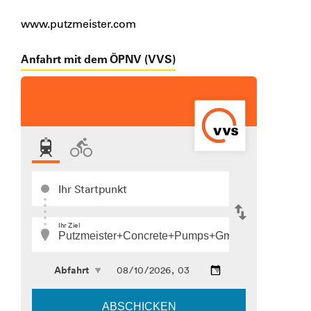
www.putzmeister.com
Anfahrt mit dem ÖPNV (VVS)