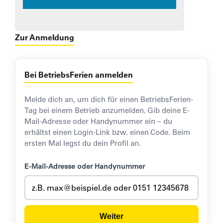
Zur Anmeldung
Bei BetriebsFerien anmelden
Melde dich an, um dich für einen BetriebsFerien-
Tag bei einem Betrieb anzumelden. Gib deine E-
Mail-Adresse oder Handynummer ein – du
erhältst einen Login-Link bzw. einen Code. Beim
ersten Mal legst du dein Profil an.
E-Mail-Adresse oder Handynummer
Weiter