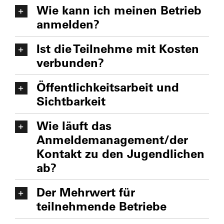
Wie kann ich meinen Betrieb
anmelden?
Ist die Teilnehme mit Kosten
verbunden?
Öffentlichkeitsarbeit und
Sichtbarkeit
Wie läuft das
Anmeldemanagement/der
Kontakt zu den Jugendlichen
ab?
Der Mehrwert für
teilnehmende Betriebe