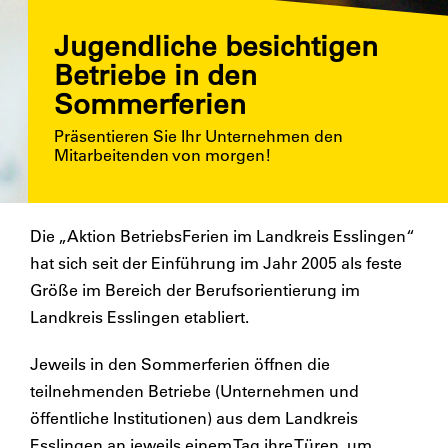
Jugendliche besichtigen
Betriebe in den
Sommerferien
Präsentieren Sie Ihr Unternehmen den
Mitarbeitenden von morgen!
Die „Aktion BetriebsFerien im Landkreis Esslingen“
hat sich seit der Einführung im Jahr 2005 als feste
Größe im Bereich der Berufsorientierung im
Landkreis Esslingen etabliert.
Jeweils in den Sommerferien öffnen die
teilnehmenden Betriebe (Unternehmen und
öffentliche Institutionen) aus dem Landkreis
Esslingen an jeweils einem Tag ihre Türen, um