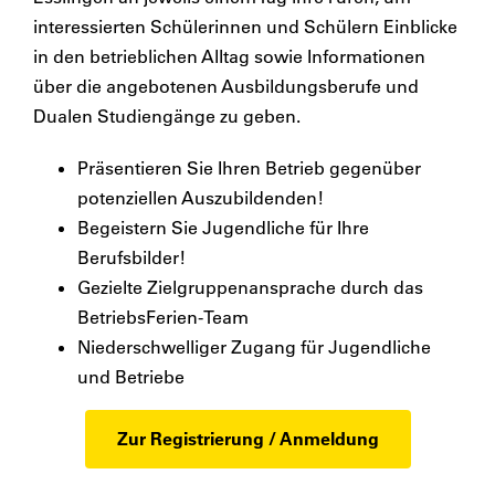
interessierten Schülerinnen und Schülern Einblicke
in den betrieblichen Alltag sowie Informationen
über die angebotenen Ausbildungsberufe und
Dualen Studiengänge zu geben.
Präsentieren Sie Ihren Betrieb gegenüber
potenziellen Auszubildenden!
Begeistern Sie Jugendliche für Ihre
Berufsbilder!
Gezielte Zielgruppenansprache durch das
BetriebsFerien-Team
Niederschwelliger Zugang für Jugendliche
und Betriebe
Zur Registrierung / Anmeldung