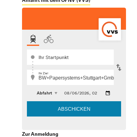
Zur Anmeldung