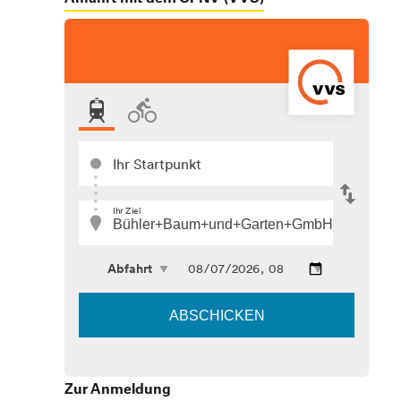
Zur Anmeldung