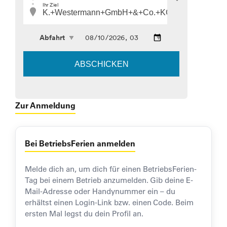
Zur Anmeldung
Bei BetriebsFerien anmelden
Melde dich an, um dich für einen BetriebsFerien-
Tag bei einem Betrieb anzumelden. Gib deine E-
Mail-Adresse oder Handynummer ein – du
erhältst einen Login-Link bzw. einen Code. Beim
ersten Mal legst du dein Profil an.