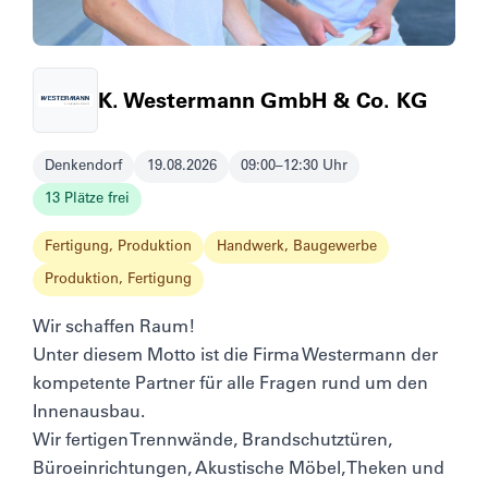
K. Westermann GmbH & Co. KG
Denkendorf
19.08.2026
09:00–12:30 Uhr
13 Plätze frei
Fertigung, Produktion
Handwerk, Baugewerbe
Produktion, Fertigung
Wir schaffen Raum!
Unter diesem Motto ist die Firma Westermann der
kompetente Partner für alle Fragen rund um den
Innenausbau.
Wir fertigen Trennwände, Brandschutztüren,
Büroeinrichtungen, Akustische Möbel, Theken und