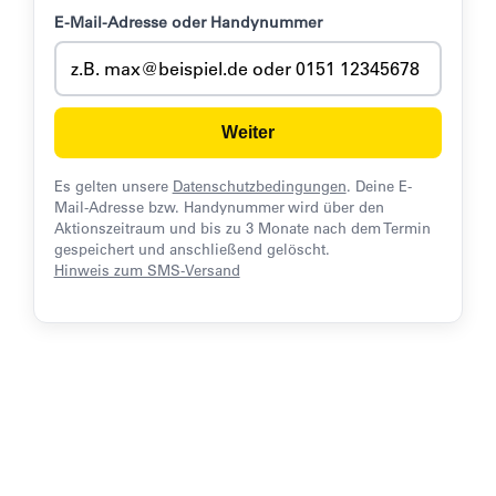
E-Mail-Adresse oder Handynummer
Weiter
Es gelten unsere
Datenschutzbedingungen
. Deine E-
Mail-Adresse bzw. Handynummer wird über den
Aktionszeitraum und bis zu 3 Monate nach dem Termin
gespeichert und anschließend gelöscht.
Hinweis zum SMS-Versand