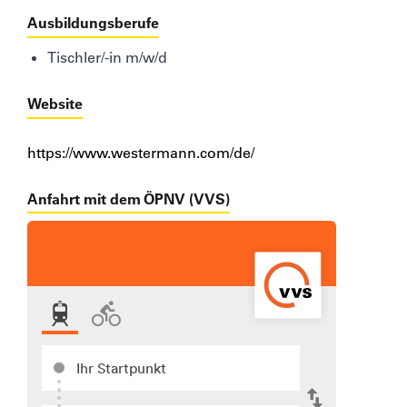
Ausbildungsberufe
Tischler/-in m/w/d
Website
https://www.westermann.com/de/
Anfahrt mit dem ÖPNV (VVS)