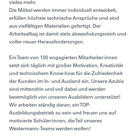
vieles mehr.
Die Möbel werden immer individuell entwickelt,
erfüllen höchste technische Ansprüche und sind
aus vielfältigen Materialien gefertigt. Der
Arbeitsalltag ist damit stets abwechslungsreich und
voller neuer Herausforderungen.
Ein Team von 100 engagierten Mitarbeiter:innen
setzt sich täglich mit großer Motivation, Kreativität
und technischem Know-how für die Zufriedenheit
der Kunden im In- und Ausland ein. Unsere Azubis
sind mittendrin und voll dabei und werden
bestmöglich von unseren Ausbildern unterstützt!
Wir arbeiten ständig daran, ein TOP-
Ausbildungsbetrieb zu sein und freuen uns auf
motivierte Schüler:innen, die Teil unseres
Westermann-Teams werden wollen!