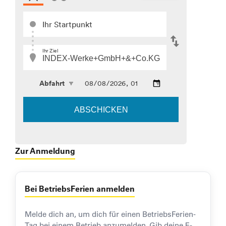
Zur Anmeldung
Bei BetriebsFerien anmelden
Melde dich an, um dich für einen BetriebsFerien-
Tag bei einem Betrieb anzumelden. Gib deine E-