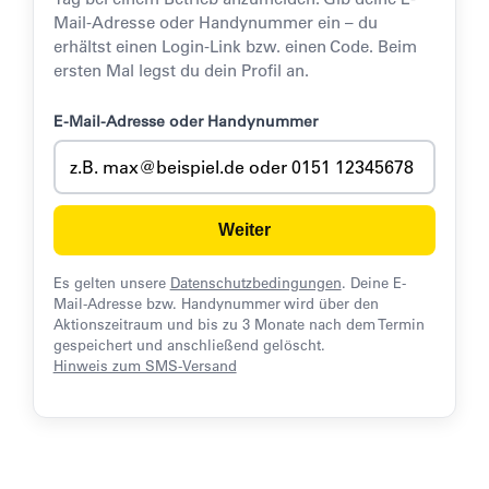
Mail-Adresse oder Handynummer ein – du
erhältst einen Login-Link bzw. einen Code. Beim
ersten Mal legst du dein Profil an.
E-Mail-Adresse oder Handynummer
Weiter
Es gelten unsere
Datenschutzbedingungen
. Deine E-
Mail-Adresse bzw. Handynummer wird über den
Aktionszeitraum und bis zu 3 Monate nach dem Termin
gespeichert und anschließend gelöscht.
Hinweis zum SMS-Versand