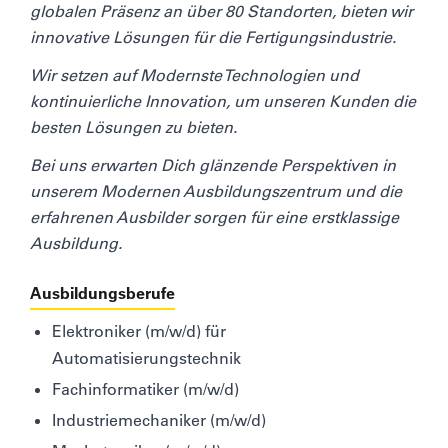
globalen Präsenz an über 80 Standorten, bieten wir
innovative Lösungen für die Fertigungsindustrie.
Wir setzen auf Modernste Technologien und
kontinuierliche Innovation, um unseren Kunden die
besten Lösungen zu bieten.
Bei uns erwarten Dich glänzende Perspektiven in
unserem Modernen Ausbildungszentrum und die
erfahrenen Ausbilder sorgen für eine erstklassige
Ausbildung.
Ausbildungsberufe
Elektroniker (m/w/d) für
Automatisierungstechnik
Fachinformatiker (m/w/d)
Industriemechaniker (m/w/d)