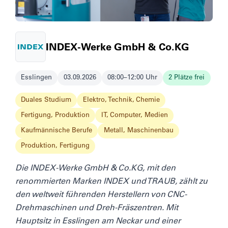
INDEX-Werke GmbH & Co.KG
Esslingen
03.09.2026
08:00–12:00 Uhr
2 Plätze frei
Duales Studium
Elektro, Technik, Chemie
Fertigung, Produktion
IT, Computer, Medien
Kaufmännische Berufe
Metall, Maschinenbau
Produktion, Fertigung
Die INDEX-Werke GmbH & Co.KG, mit den
renommierten Marken INDEX und TRAUB, zählt zu
den weltweit führenden Herstellern von CNC-
Drehmaschinen und Dreh-Fräszentren. Mit
Hauptsitz in Esslingen am Neckar und einer