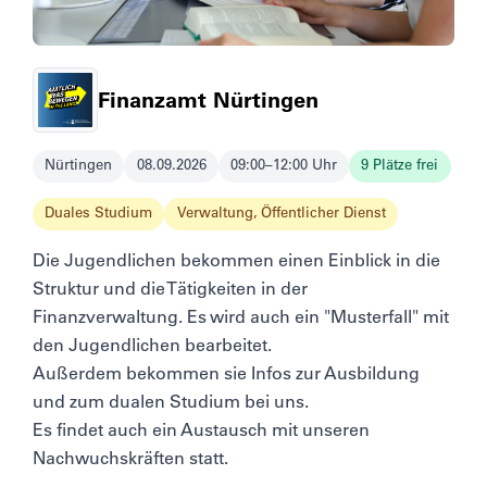
Finanzamt Nürtingen
Nürtingen
08.09.2026
09:00–12:00 Uhr
9 Plätze frei
Duales Studium
Verwaltung, Öffentlicher Dienst
Die Jugendlichen bekommen einen Einblick in die
Struktur und die Tätigkeiten in der
Finanzverwaltung. Es wird auch ein "Musterfall" mit
den Jugendlichen bearbeitet.
Außerdem bekommen sie Infos zur Ausbildung
und zum dualen Studium bei uns.
Es findet auch ein Austausch mit unseren
Nachwuchskräften statt.