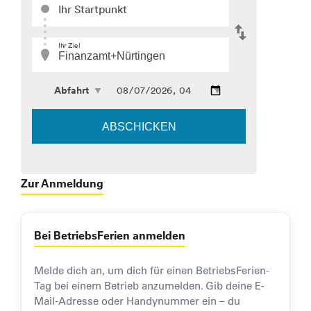
Zur Anmeldung
Bei BetriebsFerien anmelden
Melde dich an, um dich für einen BetriebsFerien-
Tag bei einem Betrieb anzumelden. Gib deine E-
Mail-Adresse oder Handynummer ein – du