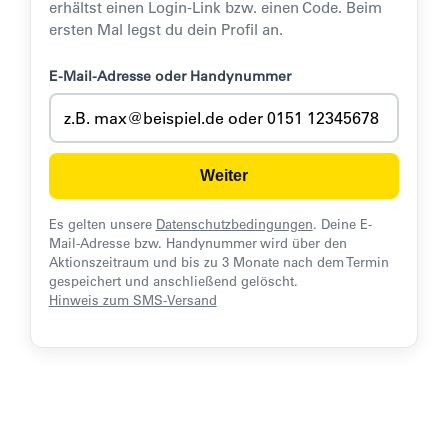
erhältst einen Login-Link bzw. einen Code. Beim
ersten Mal legst du dein Profil an.
E-Mail-Adresse oder Handynummer
Weiter
Es gelten unsere
Datenschutzbedingungen
. Deine E-
Mail-Adresse bzw. Handynummer wird über den
Aktionszeitraum und bis zu 3 Monate nach dem Termin
gespeichert und anschließend gelöscht.
Hinweis zum SMS-Versand