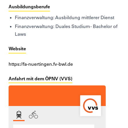
Ausbildungsberufe
Finanzverwaltung: Ausbildung mittlerer Dienst
Finanzverwaltung: Duales Studium - Bachelor of
Laws
Website
https://fa-nuertingen.fv-bwl.de
Anfahrt mit dem ÖPNV (VVS)